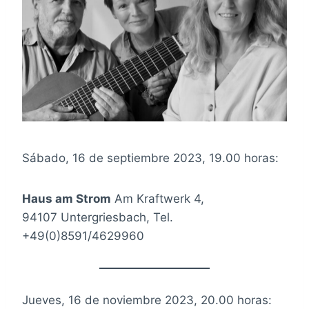
Sábado, 16 de septiembre 2023, 19.00 horas:
Haus am Strom
Am Kraftwerk 4,
94107 Untergriesbach, Tel.
+49(0)8591/4629960
Jueves, 16 de noviembre 2023, 20.00 horas: