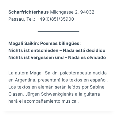
Scharfrichterhaus
Milchgasse 2, 94032
Passau, Tel.: +49(0)851/35900
Magali Saikin: Poemas bilingües:
Nichts ist entschieden – Nada está decidido
Nichts ist vergessen und – Nada es olvidado
La autora Magali Saikin, psicoterapeuta nacida
en Argentina, presentará los textos en español.
Los textos en alemán serán leídos por Sabine
Clasen. Jürgen Schwenkglenks a la guitarra
hará el acompañamiento musical.