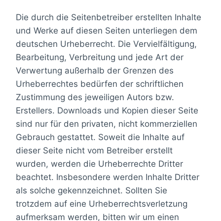
Die durch die Seitenbetreiber erstellten Inhalte
und Werke auf diesen Seiten unterliegen dem
deutschen Urheberrecht. Die Vervielfältigung,
Bearbeitung, Verbreitung und jede Art der
Verwertung außerhalb der Grenzen des
Urheberrechtes bedürfen der schriftlichen
Zustimmung des jeweiligen Autors bzw.
Erstellers. Downloads und Kopien dieser Seite
sind nur für den privaten, nicht kommerziellen
Gebrauch gestattet. Soweit die Inhalte auf
dieser Seite nicht vom Betreiber erstellt
wurden, werden die Urheberrechte Dritter
beachtet. Insbesondere werden Inhalte Dritter
als solche gekennzeichnet. Sollten Sie
trotzdem auf eine Urheberrechtsverletzung
aufmerksam werden, bitten wir um einen