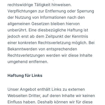
rechtswidrige Tätigkeit hinweisen.
Verpflichtungen zur Entfernung oder Sperrung
der Nutzung von Informationen nach den
allgemeinen Gesetzen bleiben hiervon
unberührt. Eine diesbezügliche Haftung ist
jedoch erst ab dem Zeitpunkt der Kenntnis
einer konkreten Rechtsverletzung möglich. Bei
Bekanntwerden von entsprechenden
Rechtsverletzungen werden wir diese Inhalte
umgehend entfernen.
Haftung für Links
Unser Angebot enthält Links zu externen
Webseiten Dritter, auf deren Inhalte wir keinen
Einfluss haben. Deshalb können wir für diese