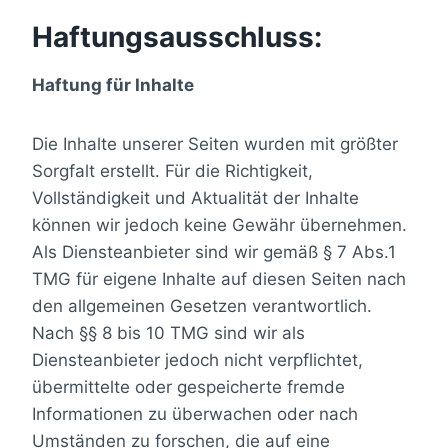
Haftungsausschluss:
Haftung für Inhalte
Die Inhalte unserer Seiten wurden mit größter
Sorgfalt erstellt. Für die Richtigkeit,
Vollständigkeit und Aktualität der Inhalte
können wir jedoch keine Gewähr übernehmen.
Als Diensteanbieter sind wir gemäß § 7 Abs.1
TMG für eigene Inhalte auf diesen Seiten nach
den allgemeinen Gesetzen verantwortlich.
Nach §§ 8 bis 10 TMG sind wir als
Diensteanbieter jedoch nicht verpflichtet,
übermittelte oder gespeicherte fremde
Informationen zu überwachen oder nach
Umständen zu forschen, die auf eine