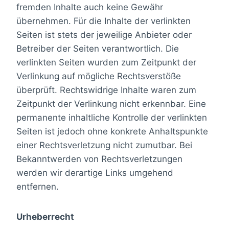
fremden Inhalte auch keine Gewähr
übernehmen. Für die Inhalte der verlinkten
Seiten ist stets der jeweilige Anbieter oder
Betreiber der Seiten verantwortlich. Die
verlinkten Seiten wurden zum Zeitpunkt der
Verlinkung auf mögliche Rechtsverstöße
überprüft. Rechtswidrige Inhalte waren zum
Zeitpunkt der Verlinkung nicht erkennbar. Eine
permanente inhaltliche Kontrolle der verlinkten
Seiten ist jedoch ohne konkrete Anhaltspunkte
einer Rechtsverletzung nicht zumutbar. Bei
Bekanntwerden von Rechtsverletzungen
werden wir derartige Links umgehend
entfernen.
Urheberrecht