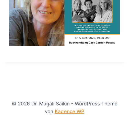
© 2026 Dr. Magali Saikin - WordPress Theme
von
Kadence WP